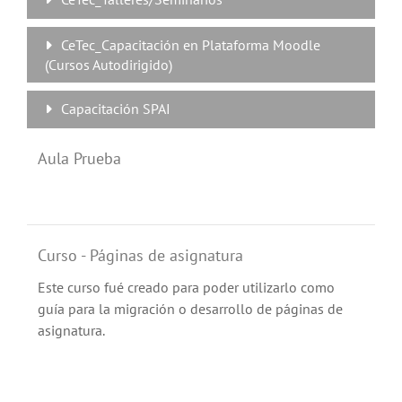
CeTec_Capacitación en Plataforma Moodle
(Cursos Autodirigido)
Capacitación SPAI
Aula Prueba
Curso - Páginas de asignatura
Este curso fué creado para poder utilizarlo como
guía para la migración o desarrollo de páginas de
asignatura.