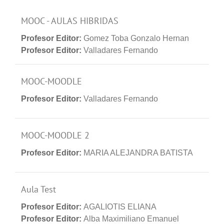
MOOC - AULAS HIBRIDAS
Profesor Editor:
Gomez Toba Gonzalo Hernan
Profesor Editor:
Valladares Fernando
MOOC-MOODLE
Profesor Editor:
Valladares Fernando
MOOC-MOODLE 2
Profesor Editor:
MARIA ALEJANDRA BATISTA
Aula Test
Profesor Editor:
AGALIOTIS ELIANA
Profesor Editor:
Alba Maximiliano Emanuel