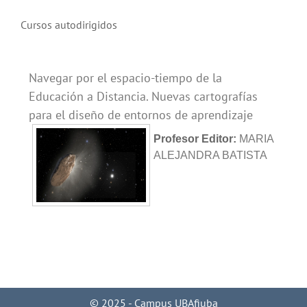
Cursos autodirigidos
Navegar por el espacio-tiempo de la
Educación a Distancia. Nuevas cartografías
para el diseño de entornos de aprendizaje
Profesor Editor:
MARIA
ALEJANDRA BATISTA
© 2025 - Campus UBAfiuba